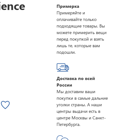
ience
Примерка
Примеряйте и
оплачивайте только
подходящие товары. Вы
можете примерить вещи
перед покупкой и взять
лишь те, которые вам
подошли.
Доставка по всей
России
Мы доставим ваши
покупки в самые дальние
уголки страны. А наши
центры выдачи есть в
центре Москвы и Санкт-
Петербурга.