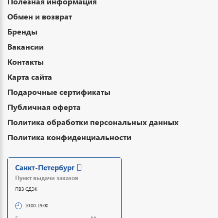
Полезная информация
Обмен и возврат
Бренды
Вакансии
Контакты
Карта сайта
Подарочные сертификаты
Публичная оферта
Политика обработки персональных данных
Политика конфиденциальности
Санкт-Петербург
Пункт выдачи заказов
ПВЗ СДЭК
10:00-19:00