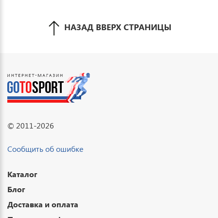
НАЗАД ВВЕРХ СТРАНИЦЫ
© 2011-2026
Сообщить об ошибке
Каталог
Блог
Доставка и оплата