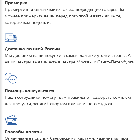
Примерка
Примеряйте и оплачивайте только подходящие товары. Вы
можете примерить вещи перед покупкой и взять лишь те,
которые вам подошли.
Доставка по всей России
Мы доставим ваши покупки в самые дальние уголки страны. А
наши центры выдачи есть в центре Москвы и Санкт-Петербурга.
Помощь консультанта
Наши сотрудники помогут вам правильно подобрать комплект
для прогулки, занятий спортом или активного отдыха.
Способы оплаты
Оплачивайте покупки банковскими картами, наличными при