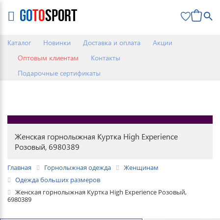
0
Каталог
Новинки
Доставка и оплата
Акции
Оптовым клиентам
Контакты
Подарочные сертификаты
Женская горнолыжная Куртка High Experience
Розовый, 6980389
Главная
Горнолыжная одежда
Женщинам
Одежда больших размеров
Женская горнолыжная Куртка High Experience Розовый,
6980389