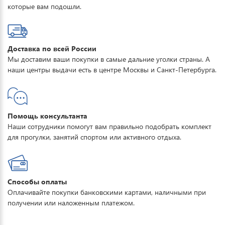
которые вам подошли.
Доставка по всей России
Мы доставим ваши покупки в самые дальние уголки страны. А
наши центры выдачи есть в центре Москвы и Санкт-Петербурга.
Помощь консультанта
Наши сотрудники помогут вам правильно подобрать комплект
для прогулки, занятий спортом или активного отдыха.
Способы оплаты
Оплачивайте покупки банковскими картами, наличными при
получении или наложенным платежом.