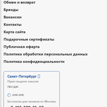
Обмен и возврат
Бренды
Вакансии
Контакты
Карта сайта
Подарочные сертификаты
Публичная оферта
Политика обработки персональных данных
Политика конфиденциальности
Санкт-Петербург
Пункт выдачи заказов
ПВЗ СДЭК
10:00-19:00
Бесплатно для звонков из Москвы