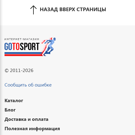
НАЗАД ВВЕРХ СТРАНИЦЫ
© 2011-2026
Сообщить об ошибке
Каталог
Блог
Доставка и оплата
Полезная информация