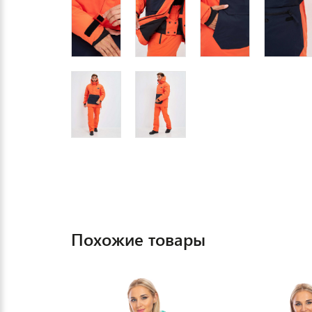
Похожие товары