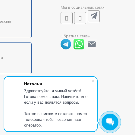
Мы в социальных сетях
Москвы
Обратная связь
ии
Наталья
Здравствуйте, я умный чатбот!
Готова помочь вам. Напишите мне,
если у вас появятся вопросы.
Так же вы можете оставить номер
телефона чтобы позвонил наш
оператор.