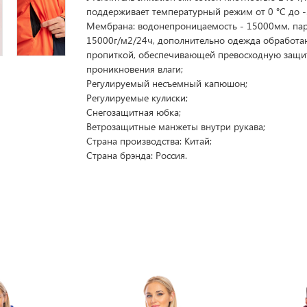
поддерживает температурный режим от 0 °C до -
Мембрана: водонепроницаемость - 15000мм, па
15000г/м2/24ч, дополнительно одежда обработа
пропиткой, обеспечивающей превосходную защи
проникновения влаги;
Регулируемый несъемный капюшон;
Регулируемые кулиски;
Снегозащитная юбка;
Ветрозащитные манжеты внутри рукава;
Страна производства: Китай;
Страна брэнда: Россия.