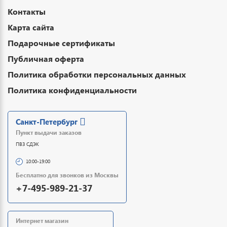
Контакты
Карта сайта
Подарочные сертификаты
Публичная оферта
Политика обработки персональных данных
Политика конфиденциальности
Санкт-Петербург
Пункт выдачи заказов
ПВЗ СДЭК
10:00-19:00
Бесплатно для звонков из Москвы
+7-495-989-21-37
Интернет магазин