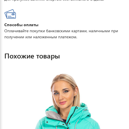
Способы оплаты
Оплачивайте покупки банковскими картами, наличными при
получении или наложенным платежом.
Похожие товары