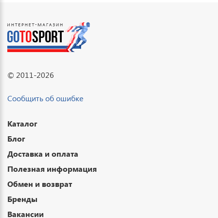
© 2011-2026
Сообщить об ошибке
Каталог
Блог
Доставка и оплата
Полезная информация
Обмен и возврат
Бренды
Вакансии